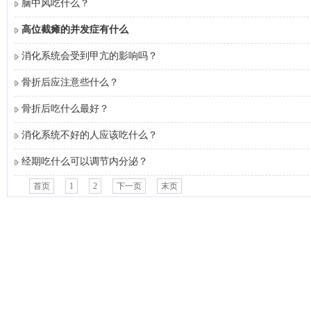
脑中风吃什么？
高位截瘫的并发症有什么
消化系统会受到甲亢的影响吗？
骨折后应注意些什么？
骨折后吃什么最好？
消化系统不好的人应该吃什么？
经期吃什么可以调节内分泌？
首页
1
2
下一页
末页