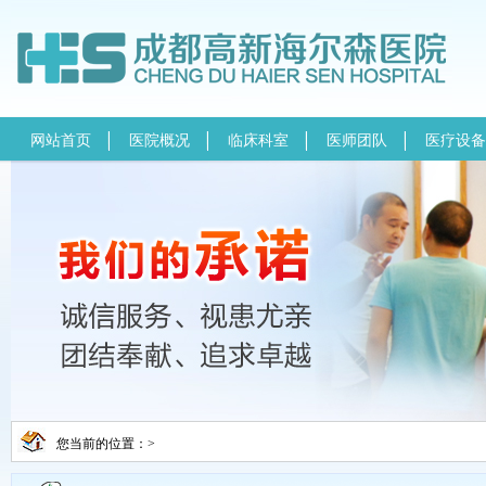
网站首页
医院概况
临床科室
医师团队
医疗设备
您当前的位置：>