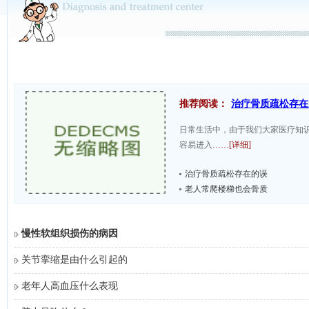
推荐阅读：
治疗骨质疏松存在
日常生活中，由于我们大家医疗知
容易进入
……[详细]
治疗骨质疏松存在的误
老人常爬楼梯也会骨质
慢性软组织损伤的病因
关节挛缩是由什么引起的
老年人高血压什么表现