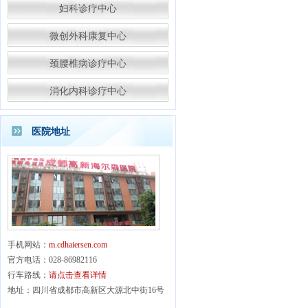
妇科诊疗中心
微创外科康复中心
颈腰椎病诊疗中心
消化内科诊疗中心
医院地址
手机网站：
m.cdhaiersen.com
官方电话：028-86982116
行车路线：
请点击查看详情
地址：四川省成都市高新区大源北中街16号