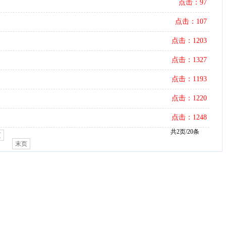
点击：97
点击：107
点击：1203
点击：1327
点击：1193
点击：1220
点击：1248
共2页/20条
页
末页