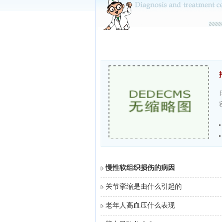
慢性软组织损伤的病因
关节挛缩是由什么引起的
老年人高血压什么表现