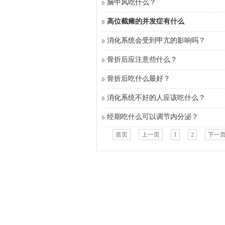
脑中风吃什么？
高位截瘫的并发症有什么
消化系统会受到甲亢的影响吗？
骨折后应注意些什么？
骨折后吃什么最好？
消化系统不好的人应该吃什么？
经期吃什么可以调节内分泌？
首页
上一页
1
2
下一