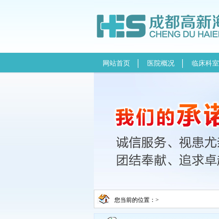
网站首页
医院概况
临床科室
您当前的位置：>