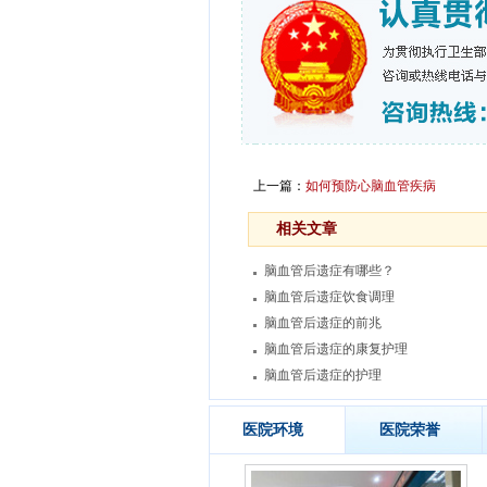
上一篇：
如何预防心脑血管疾病
相关文章
脑血管后遗症有哪些？
脑血管后遗症饮食调理
脑血管后遗症的前兆
脑血管后遗症的康复护理
脑血管后遗症的护理
医院环境
医院荣誉