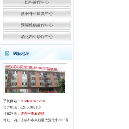
妇科诊疗中心
微创外科康复中心
颈腰椎病诊疗中心
消化内科诊疗中心
医院地址
手机网站：
m.cdhaiersen.com
官方电话：028-86982116
行车路线：
请点击查看详情
地址：四川省成都市高新区大源北中街16号