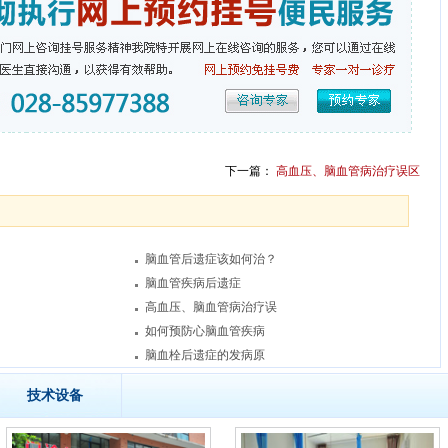
下一篇：
高血压、脑血管病治疗误区
脑血管后遗症该如何治？
脑血管疾病后遗症
高血压、脑血管病治疗误
如何预防心脑血管疾病
脑血栓后遗症的发病原
技术设备