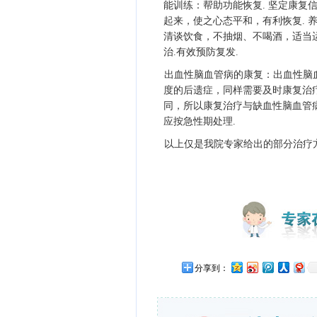
能训练：帮助功能恢复. 坚定康复
起来，使之心态平和，有利恢复. 
清谈饮食，不抽烟、不喝酒，适当运
治.有效预防复发.
出血性脑血管病的康复：出血性脑
度的后遗症，同样需要及时康复治
同，所以康复治疗与缺血性脑血管
应按急性期处理.
以上仅是我院专家给出的部分治疗
分享到：